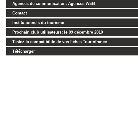
Agences de communication, Agences WEB
Contact
Institutionnels du tourisme
Prochain club utilisateurs: le 09 décembre 2010
Testez la compatibilité de vos fiches Tourinfrance
Télécharger